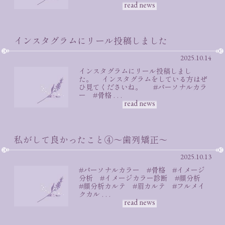
read news
インスタグラムにリール投稿しました
2025.10.14
インスタグラムにリール投稿しまし
た。 インスタグラムをしている方はぜ
ひ見てくださいね。 #パーソナルカラ
ー #骨格 . . .
read news
私がして良かったこと④〜歯列矯正〜
2025.10.13
#パーソナルカラー #骨格 #イメージ
分析 #イメージカラー診断 #顔分析
#顔分析カルテ #眉カルテ #フルメイ
クカル . . .
read news