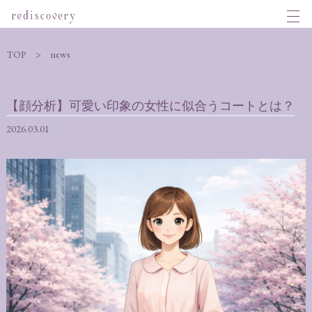
TOP
news
【顔分析】可愛い印象の女性に似合うコートとは？
2026.03.01