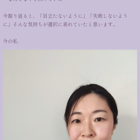
今振り返ると、「目立たないように」「失敗しないよう
に」そんな気持ちが選択に表れていたと思います。
今の私