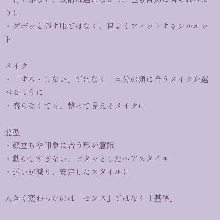
うに
・ダボッと隠す服ではなく、程よくフィットするシルエッ
ト
メイク
・「する・しない」ではなく 自分の顔に合うメイクを選
べるように
・盛らなくても、整って見えるメイクに
髪型
・顔立ちや印象に合う形を意識
・動かしすぎない、ピタッとしたヘアスタイル
・迷いが減り、安定したスタイルに
大きく変わったのは「センス」ではなく「基準」