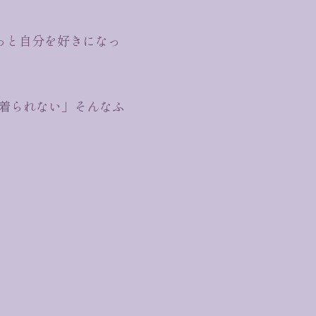
っと自分を好きになっ
着られない」そんなふ