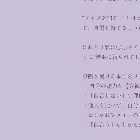
“タイプを知る”こと
て、自信を持てるよう
けれど「私は○○タイ
うに“結果に縛られて
診断を受ける本当のメ
・ 自分の魅力を【客
・「似合わない」の理
・他人と比べず、自分
・おしゃれやメイクの
・「似合う」がわかる