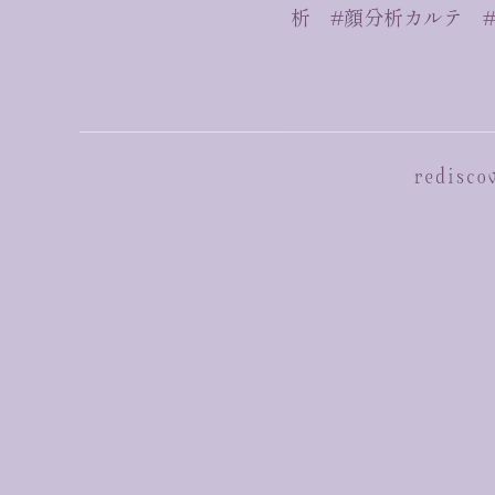
析 #顔分析カルテ 