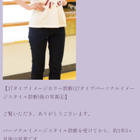
【17タイプイメージカラー診断(17タイプパーソナルイメー
ジスタイル診断)後の写真④】
ご覧いただき、ありがとうございます。
パーソナルイメージスタイル診断を受けてから、約1年3ヶ
月後の写真です。