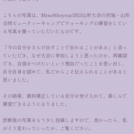
こちらの写真は、Mrsoftheyear2023山形大会の宮城・山形
合同ビューティーキャンプでウォーキングの練習をしてい
る写真を撮っていただいたものです。
「今の自分をさらけ出すことで伝わることがある」と言っ
ていただき、なぜ大会に参加しようと思ったのか、再確認
でき、自信をつけたいという理由だったことを思い出し、
自分自身を認めて、私だからこそ伝えられることがあると
思いました。
その結果、歯科矯正している自分を受け入れて、楽しんで
練習できるようになりました。
診断後の写真をもう少し投稿しますので、良かったら、私
がどう変わっていったか、ご覧ください。