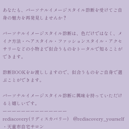
あなたも、パーソナルイメージスタイル診断を受けてご自
身の魅力を再発見しませんか？
パーソナルイメージスタイル診断は、色だけではなく、メ
イク方法・ヘアスタイル・ファッションスタイル・アクセ
サリーなどの小物まで似合うものをトータルで知ることが
できます。
診断BOOKをお渡ししますので、似合うものをご自身で選
ぶことができます。
パーソナルイメージスタイル診断に興味を持っていただけ
ると嬉しいです。
ーーーーーーーーーーーーーー
rediscovery(リディスカバリー) @rediscovery_yourself
・天童市自宅サロン