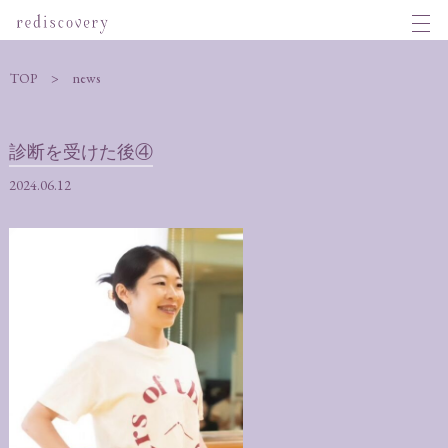
TOP
news
診断を受けた後④
2024.06.12