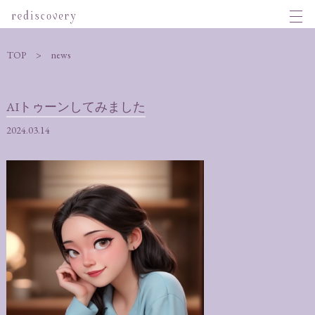
TOP
news
AIトゥーンしてみました
2024.03.14